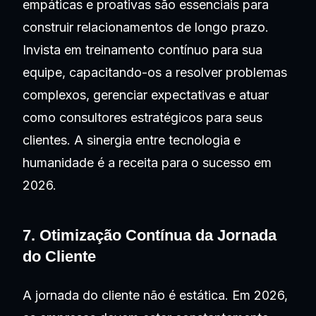
empáticas e proativas são essenciais para
construir relacionamentos de longo prazo.
Invista em treinamento contínuo para sua
equipe, capacitando-os a resolver problemas
complexos, gerenciar expectativas e atuar
como consultores estratégicos para seus
clientes. A sinergia entre tecnologia e
humanidade é a receita para o sucesso em
2026.
7. Otimização Contínua da Jornada
do Cliente
A jornada do cliente não é estática. Em 2026,