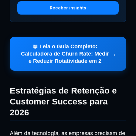
Receber insights
📖 Leia o Guia Completo:
Calculadora de Churn Rate: Medir
e Reduzir Rotatividade em 2
Estratégias de Retenção e
Customer Success para
2026
Além da tecnologia, as empresas precisam de