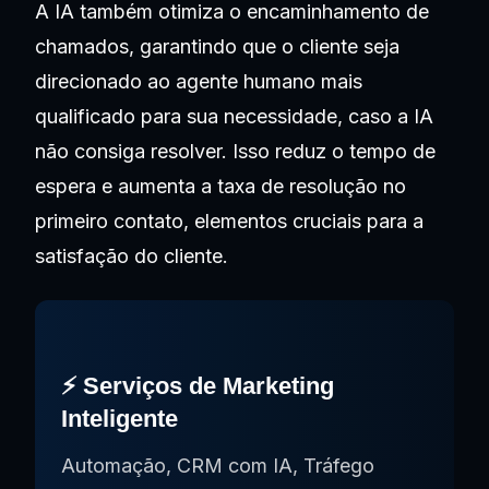
A IA também otimiza o encaminhamento de
chamados, garantindo que o cliente seja
direcionado ao agente humano mais
qualificado para sua necessidade, caso a IA
não consiga resolver. Isso reduz o tempo de
espera e aumenta a taxa de resolução no
primeiro contato, elementos cruciais para a
satisfação do cliente.
⚡ Serviços de Marketing
Inteligente
Automação, CRM com IA, Tráfego