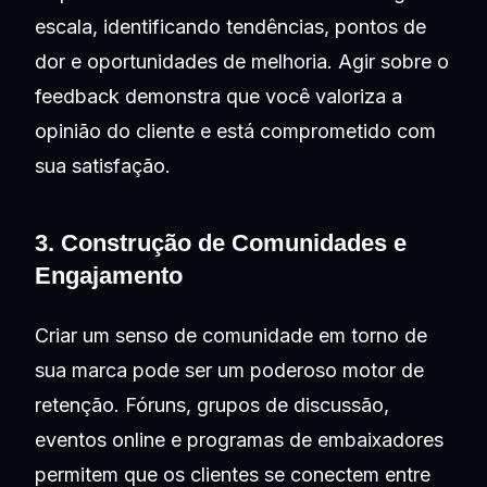
escala, identificando tendências, pontos de
dor e oportunidades de melhoria. Agir sobre o
feedback demonstra que você valoriza a
opinião do cliente e está comprometido com
sua satisfação.
3. Construção de Comunidades e
Engajamento
Criar um senso de comunidade em torno de
sua marca pode ser um poderoso motor de
retenção. Fóruns, grupos de discussão,
eventos online e programas de embaixadores
permitem que os clientes se conectem entre