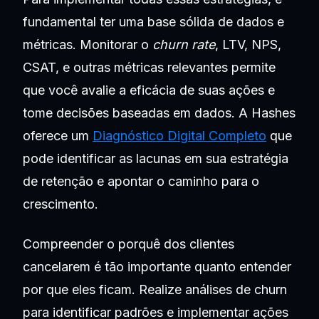
fundamental ter uma base sólida de dados e
métricas. Monitorar o
churn rate
, LTV, NPS,
CSAT, e outras métricas relevantes permite
que você avalie a eficácia de suas ações e
tome decisões baseadas em dados. A Hashes
oferece um
Diagnóstico Digital Completo
que
pode identificar as lacunas em sua estratégia
de retenção e apontar o caminho para o
crescimento.
Compreender o porquê dos clientes
cancelarem é tão importante quanto entender
por que eles ficam. Realize análises de churn
para identificar padrões e implementar ações