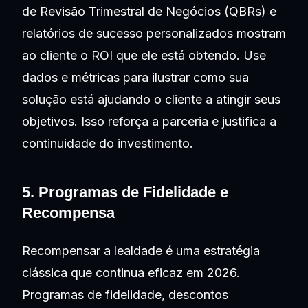
de Revisão Trimestral de Negócios (QBRs) e
relatórios de sucesso personalizados mostram
ao cliente o ROI que ele está obtendo. Use
dados e métricas para ilustrar como sua
solução está ajudando o cliente a atingir seus
objetivos. Isso reforça a parceria e justifica a
continuidade do investimento.
5. Programas de Fidelidade e
Recompensa
Recompensar a lealdade é uma estratégia
clássica que continua eficaz em 2026.
Programas de fidelidade, descontos