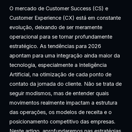
O mercado de Customer Success (CS) e
Customer Experience (CX) está em constante
evolução, deixando de ser meramente
operacional para se tornar profundamente
estratégico. As tendências para 2026
apontam para uma integração ainda maior da
tecnologia, especialmente a Inteligência
Artificial, na otimização de cada ponto de
contato da jornada do cliente. Não se trata de
seguir modismos, mas de entender quais
movimentos realmente impactam a estrutura
das operações, os modelos de receita e o
posicionamento competitivo das empresas.
Neste artigo, aprofundaremos nas estratégias