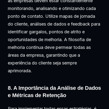
as empresas devem estar constantemente
monitorando, analisando e otimizando cada
ponto de contato. Utilize mapas de jornada
do cliente, análises de dados e feedback para
identificar gargalos, pontos de atrito e
oportunidades de melhoria. A filosofia de
melhoria contínua deve permear todas as
áreas da empresa, garantindo que a
experiência do cliente seja sempre
aprimorada.
8. A Importância da Análise de Dados
e Métricas de Retenção
Para implementar todas essas estratégias, é