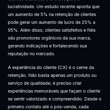
lucratividade. Um estudo recente aponta que
um aumento de 5% na retenção de clientes
pode gerar um aumento de lucro de 25% a
95%. Além disso, clientes satisfeitos e fiéis
são promotores orgânicos da sua marca,
gerando indicações e fortalecendo sua
reputação no mercado.
A experiência do cliente (CX) é o cerne da
retenção. Não basta apenas um produto ou
serviço de qualidade; é preciso criar
experiências memoráveis que façam o cliente
se sentir valorizado e compreendido. Desde o
primeiro contato até o pós-venda, cada