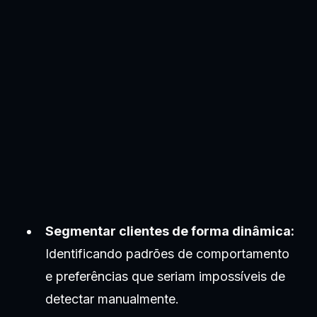
Segmentar clientes de forma dinâmica:
Identificando padrões de comportamento
e preferências que seriam impossíveis de
detectar manualmente.