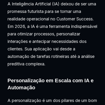
A Inteligência Artificial (IA) deixou de ser uma
promessa futurista para se tornar uma
realidade operacional no Customer Success.
Em 2026, a IA é uma ferramenta indispensável
para otimizar processos, personalizar
interações e antecipar necessidades dos
clientes. Sua aplicação vai desde a
automação de tarefas rotineiras até a análise
preditiva complexa.
Personalização em Escala com IA e
Automação
A personalização é um dos pilares de um bom