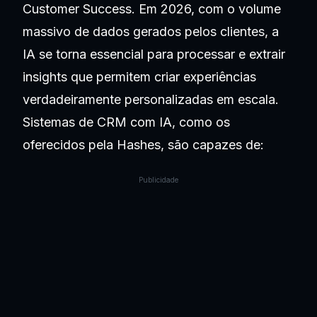
Customer Success. Em 2026, com o volume
massivo de dados gerados pelos clientes, a
IA se torna essencial para processar e extrair
insights que permitem criar experiências
verdadeiramente personalizadas em escala.
Sistemas de CRM com IA, como os
oferecidos pela Hashes, são capazes de:
Publicidade