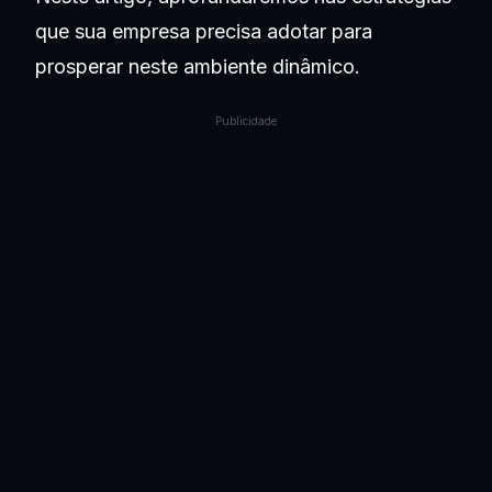
que sua empresa precisa adotar para
prosperar neste ambiente dinâmico.
Publicidade