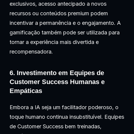
exclusivos, acesso antecipado a novos
recursos ou conteúdos premium podem
incentivar a permanência e o engajamento. A
gamificação também pode ser utilizada para
tornar a experiência mais divertida e
recompensadora.
6. Investimento em Equipes de
Customer Success Humanas e
Empáticas
Embora a IA seja um facilitador poderoso, o
toque humano continua insubstituível. Equipes
de Customer Success bem treinadas,