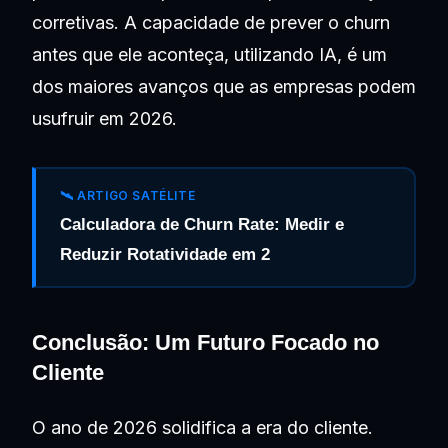
corretivas. A capacidade de prever o churn
antes que ele aconteça, utilizando IA, é um
dos maiores avanços que as empresas podem
usufruir em 2026.
🛰️ ARTIGO SATÉLITE
Calculadora de Churn Rate: Medir e
Reduzir Rotatividade em 2
Conclusão: Um Futuro Focado no
Cliente
O ano de 2026 solidifica a era do cliente.