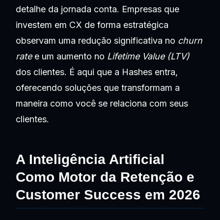
detalhe da jornada conta. Empresas que
investem em CX de forma estratégica
observam uma redução significativa no
churn
rate
e um aumento no
Lifetime Value (LTV)
dos clientes. É aqui que a Hashes entra,
oferecendo soluções que transformam a
maneira como você se relaciona com seus
clientes.
A Inteligência Artificial
Como Motor da Retenção e
Customer Success em 2026