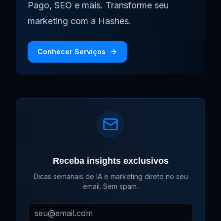
Pago, SEO e mais. Transforme seu
marketing com a Hashes.
Conhecer Serviços
Receba insights exclusivos
Dicas semanais de IA e marketing direto no seu
email. Sem spam.