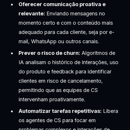
Oferecer comunicação proativa e
relevante:
Enviando mensagens no
momento certo e com o conteúdo mais
adequado para cada cliente, seja por e-
mail, WhatsApp ou outros canais.
Prever o risco de churn:
Algoritmos de
IA analisam o histórico de interações, uso
do produto e feedback para identificar
clientes em risco de cancelamento,
permitindo que as equipes de CS
intervenham proativamente.
Automatizar tarefas repetitivas:
Libera
os agentes de CS para focar em
problemas complexos e interações de