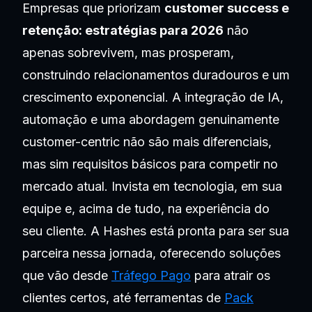
Empresas que priorizam
customer success e
retenção: estratégias para 2026
não
apenas sobrevivem, mas prosperam,
construindo relacionamentos duradouros e um
crescimento exponencial. A integração de IA,
automação e uma abordagem genuinamente
customer-centric não são mais diferenciais,
mas sim requisitos básicos para competir no
mercado atual. Invista em tecnologia, em sua
equipe e, acima de tudo, na experiência do
seu cliente. A Hashes está pronta para ser sua
parceira nessa jornada, oferecendo soluções
que vão desde
Tráfego Pago
para atrair os
clientes certos, até ferramentas de
Pack