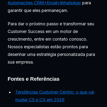
Automações CRM+Email+WhatsApp
para
garantir que eles permaneçam.
Para dar o próximo passo e transformar seu
Customer Success em um motor de
crescimento, entre em contato conosco.
Nossos especialistas estão prontos para
desenhar uma estratégia personalizada para
sua empresa.
Fontes e Referências
Tendências Customer Centric: o que vai
mudar CS e CX em 2026