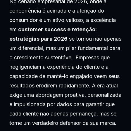
No cenário empresarial de 2026, onde a
concorrência é acirrada e a atenção do
consumidor é um ativo valioso, a excelência
em
customer success e retenção:
estratégias para 2026
se tornou não apenas
um diferencial, mas um pilar fundamental para
o crescimento sustentável. Empresas que
negligenciam a experiência do cliente e a
capacidade de mantê-lo engajado veem seus
resultados erodirem rapidamente. A era atual
exige uma abordagem proativa, personalizada
e impulsionada por dados para garantir que
cada cliente não apenas permaneça, mas se
torne um verdadeiro defensor da sua marca.