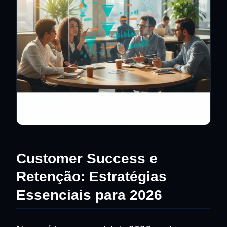
Customer Success e
Retenção: Estratégias
Essenciais para 2026