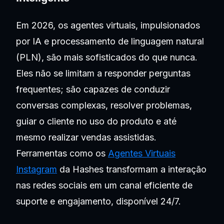
Em 2026, os agentes virtuais, impulsionados
por IA e processamento de linguagem natural
(PLN), são mais sofisticados do que nunca.
Eles não se limitam a responder perguntas
frequentes; são capazes de conduzir
conversas complexas, resolver problemas,
guiar o cliente no uso do produto e até
mesmo realizar vendas assistidas.
Ferramentas como os
Agentes Virtuais
Instagram
da Hashes transformam a interação
nas redes sociais em um canal eficiente de
suporte e engajamento, disponível 24/7.