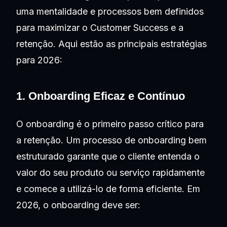
uma mentalidade e processos bem definidos
para maximizar o Customer Success e a
retenção. Aqui estão as principais estratégias
para 2026:
1. Onboarding Eficaz e Contínuo
O onboarding é o primeiro passo crítico para
a retenção. Um processo de onboarding bem
estruturado garante que o cliente entenda o
valor do seu produto ou serviço rapidamente
e comece a utilizá-lo de forma eficiente. Em
2026, o onboarding deve ser: