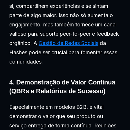
si, compartilhem experiências e se sintam
parte de algo maior. Isso não só aumenta o
engajamento, mas também fornece um canal
valioso para suporte peer-to-peer e feedback
orgânico. A
Gestão de Redes Sociais
da
Hashes pode ser crucial para fomentar essas
comunidades.
4. Demonstração de Valor Contínua
(QBRs e Relatórios de Sucesso)
Especialmente em modelos B2B, é vital
demonstrar o valor que seu produto ou
serviço entrega de forma contínua. Reuniões