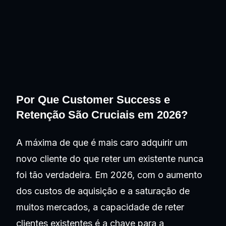
Por Que Customer Success e
Retenção São Cruciais em 2026?
A máxima de que é mais caro adquirir um
novo cliente do que reter um existente nunca
foi tão verdadeira. Em 2026, com o aumento
dos custos de aquisição e a saturação de
muitos mercados, a capacidade de reter
clientes existentes é a chave para a