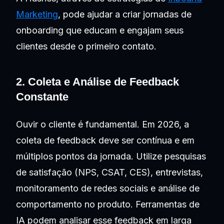
Marketing
, pode ajudar a criar jornadas de
onboarding que educam e engajam seus
clientes desde o primeiro contato.
2. Coleta e Análise de Feedback
Constante
Ouvir o cliente é fundamental. Em 2026, a
coleta de feedback deve ser contínua e em
múltiplos pontos da jornada. Utilize pesquisas
de satisfação (NPS, CSAT, CES), entrevistas,
monitoramento de redes sociais e análise de
comportamento no produto. Ferramentas de
IA podem analisar esse feedback em larga