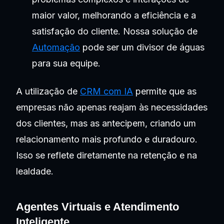
maior valor, melhorando a eficiência e a
satisfação do cliente. Nossa solução de
Automação
pode ser um divisor de águas
para sua equipe.
A utilização de
CRM com IA
permite que as
empresas não apenas reajam às necessidades
dos clientes, mas as antecipem, criando um
relacionamento mais profundo e duradouro.
Isso se reflete diretamente na retenção e na
lealdade.
Agentes Virtuais e Atendimento
Inteligente