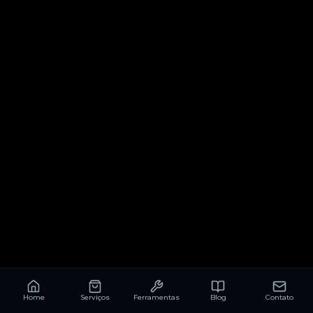
Home
Serviços
Ferramentas
Blog
Contato